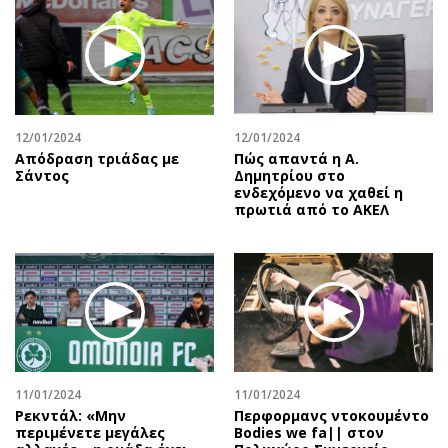
12/01/2024
12/01/2024
Απόδραση τριάδας με
Πώς απαντά η Α.
Σάντος
Δημητρίου στο
ενδεχόμενο να χαθεί η
πρωτιά από το ΑΚΕΛ
11/01/2024
11/01/2024
Ρεκντάλ: «Μην
Περφορμανς ντοκουμέντο
περιμένετε μεγάλες
Bodies we fa|| στον