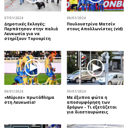
07/01/2024
06/01/2024
Δημοτικές Εκλογές:
Πουλουστρίνα Ματσίν
Περπάτησαν στην παλιά
στους Απολλωνίστες (vid)
Λευκωσία για να
στηρίξουν Τορναρίτη
06/01/2024
05/01/2024
«Μύρισε» πρωτάθλημα
Με έξυπνα φώτα η
στη Λευκωσία!
αποσυμφόρηση των
δρόμων - Τι εξετάζεται
για διασταυρώσεις