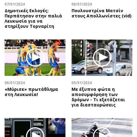
07/01/2024
06/01/2024
Δημοτικές Εκλογές:
Πουλουστρίνα Ματσίν
Περπάτησαν στην παλιά
στους Απολλωνίστες (vid)
Λευκωσία για να
στηρίξουν Τορναρίτη
06/01/2024
05/01/2024
«Μύρισε» πρωτάθλημα
Με έξυπνα φώτα η
στη Λευκωσία!
αποσυμφόρηση των
δρόμων - Τι εξετάζεται
για διασταυρώσεις