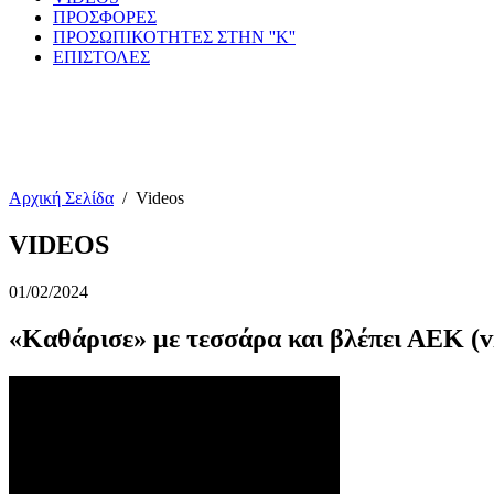
ΠΡΟΣΦΟΡΕΣ
ΠΡΟΣΩΠΙΚΟΤΗΤΕΣ ΣΤΗΝ ''Κ''
ΕΠΙΣΤΟΛΕΣ
Αρχική Σελίδα
/
Videos
VIDEOS
01/02/2024
«Καθάρισε» με τεσσάρα και βλέπει ΑΕΚ (v