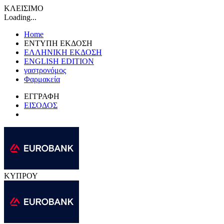
ΚΛΕΙΣΙΜΟ
Loading...
Home
ΕΝΤΥΠΗ ΕΚΔΟΣΗ
ΕΛΛΗΝΙΚΗ ΕΚΔΟΣΗ
ENGLISH EDITION
γαστρονόμος
Φαρμακεία
ΕΓΓΡΑΦΗ
ΕΙΣΟΔΟΣ
ΚΥΠΡΟΥ