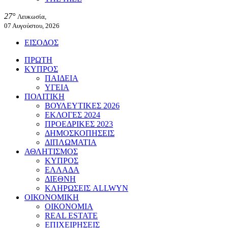
27°
Λευκωσία,
07 Αυγούστου, 2026
ΕΙΣΟΔΟΣ
ΠΡΩΤΗ
ΚΥΠΡΟΣ
ΠΑΙΔΕΙΑ
ΥΓΕΙΑ
ΠΟΛΙΤΙΚΗ
ΒΟΥΛΕΥΤΙΚΕΣ 2026
ΕΚΛΟΓΕΣ 2024
ΠΡΟΕΔΡΙΚΕΣ 2023
ΔΗΜΟΣΚΟΠΗΣΕΙΣ
ΔΙΠΛΩΜΑΤΙΑ
ΑΘΛΗΤΙΣΜΟΣ
ΚΥΠΡΟΣ
ΕΛΛΑΔΑ
ΔΙΕΘΝΗ
ΚΛΗΡΩΣΕΙΣ ALLWYN
ΟΙΚΟΝΟΜΙΚΗ
ΟΙΚΟΝΟΜΙΑ
REAL ESTATE
ΕΠΙΧΕΙΡΗΣΕΙΣ