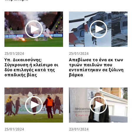
25/01/2024
25/01/2024
Υπ. Δικαιοσύνης:
Απεβίωσε το ένα εκ των
Σύγκρουση ή κλείσιμο οι
τριών παιδιών που
δύο επιλογές κατά της
εντοπίστηκαν σε ξύλινη
οπαδικής βίας
βάρκα
25/01/2024
23/01/2024