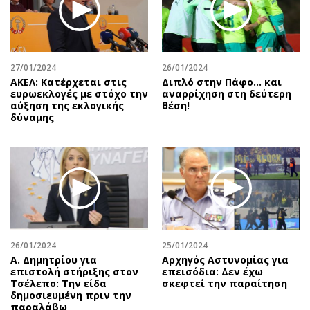
27/01/2024
26/01/2024
ΑΚΕΛ: Κατέρχεται στις
Διπλό στην Πάφο… και
ευρωεκλογές με στόχο την
αναρρίχηση στη δεύτερη
αύξηση της εκλογικής
θέση!
δύναμης
26/01/2024
25/01/2024
Α. Δημητρίου για
Αρχηγός Αστυνομίας για
επιστολή στήριξης στον
επεισόδια: Δεν έχω
Τσέλεπο: Την είδα
σκεφτεί την παραίτηση
δημοσιευμένη πριν την
παραλάβω