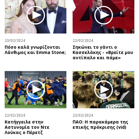
23/02/2024
22/02/2024
Πόσο καλά γνωρίζονται
Σηκώνει το γάντι ο
Λάνθιμος και Emma Stone;
Κασσελάκης - «Βρείτε μου
αντίπαλο και πάμε»
22/02/2024
22/02/2024
Κατήγγειλε στην
ΠΑΟ: Η παρακάμερα της
Αστυνομία τον Ντε
επικής πρόκρισης (vid)
Λούκας ο Πέρετζ