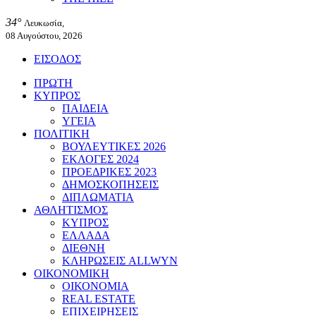
34°
Λευκωσία,
08 Αυγούστου, 2026
ΕΙΣΟΔΟΣ
ΠΡΩΤΗ
ΚΥΠΡΟΣ
ΠΑΙΔΕΙΑ
ΥΓΕΙΑ
ΠΟΛΙΤΙΚΗ
ΒΟΥΛΕΥΤΙΚΕΣ 2026
ΕΚΛΟΓΕΣ 2024
ΠΡΟΕΔΡΙΚΕΣ 2023
ΔΗΜΟΣΚΟΠΗΣΕΙΣ
ΔΙΠΛΩΜΑΤΙΑ
ΑΘΛΗΤΙΣΜΟΣ
ΚΥΠΡΟΣ
ΕΛΛΑΔΑ
ΔΙΕΘΝΗ
ΚΛΗΡΩΣΕΙΣ ALLWYN
ΟΙΚΟΝΟΜΙΚΗ
ΟΙΚΟΝΟΜΙΑ
REAL ESTATE
ΕΠΙΧΕΙΡΗΣΕΙΣ