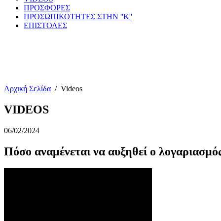
ΠΡΟΣΦΟΡΕΣ
ΠΡΟΣΩΠΙΚΟΤΗΤΕΣ ΣΤΗΝ ''Κ''
ΕΠΙΣΤΟΛΕΣ
Αρχική Σελίδα
/
Videos
VIDEOS
06/02/2024
Πόσο αναμένεται να αυξηθεί ο λογαριασμό