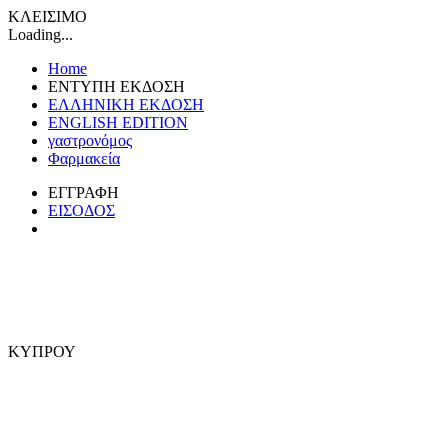
ΚΛΕΙΣΙΜΟ
Loading...
Home
ΕΝΤΥΠΗ ΕΚΔΟΣΗ
ΕΛΛΗΝΙΚΗ ΕΚΔΟΣΗ
ENGLISH EDITION
γαστρονόμος
Φαρμακεία
ΕΓΓΡΑΦΗ
ΕΙΣΟΔΟΣ
ΚΥΠΡΟΥ