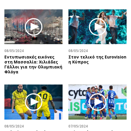
08/05/2024
08/05/2024
Εντυπωσιακές εικόνες
Στον τελικό της Eurovision
στη Μασσαλία: Χιλιάδες
η Κύπρος
Γάλλοι για την Ολυμπιακή
Φλόγα
08/05/2024
07/05/2024