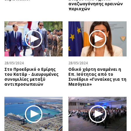
αναζωογόνησης ορεινών
περιοχών
28/05/2024
28/05/2024
Στο Προεδρικό ο Εμίρης
Οδικό χάρτη αναμένει η
του Κατάρ - Διευρυμένες
Επ. Ισότητας από το
συνομιλίες μεταξύ
Συνέδριο «Γυναίκες για τη
αντιπροσωπειών
Μεσόγειο»