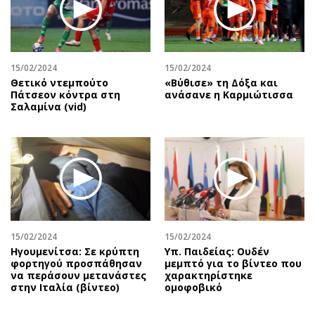
15/02/2024
15/02/2024
Θετικό ντεμπούτο
«Βύθισε» τη Δόξα και
Πάτσεον κόντρα στη
ανάσανε η Καρμιώτισσα
Σαλαμίνα (vid)
15/02/2024
15/02/2024
Ηγουμενίτσα: Σε κρύπτη
Υπ. Παιδείας: Ουδέν
φορτηγού προσπάθησαν
μεμπτό για το βίντεο που
να περάσουν μετανάστες
χαρακτηρίστηκε
στην Ιταλία (βίντεο)
ομοφοβικό