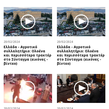
20/02/2024
20/02/2024
Ελλάδα - Αγροτικό
Ελλάδα - Αγροτικό
συλλαλητήριο: Ολοένα
συλλαλητήριο: Ολοένα
και περισσότερα τρακτέρ
και περισσότερα τρακτέρ
στο Σύνταγμα (εικόνες -
στο Σύνταγμα (εικόνες -
βίντεο)
βίντεο)
20/02/2024
20/02/2024