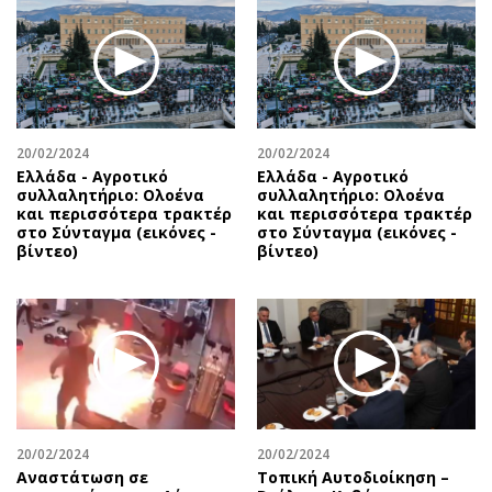
20/02/2024
20/02/2024
Ελλάδα - Αγροτικό
Ελλάδα - Αγροτικό
συλλαλητήριο: Ολοένα
συλλαλητήριο: Ολοένα
και περισσότερα τρακτέρ
και περισσότερα τρακτέρ
στο Σύνταγμα (εικόνες -
στο Σύνταγμα (εικόνες -
βίντεο)
βίντεο)
20/02/2024
20/02/2024
Αναστάτωση σε
Τοπική Αυτοδιοίκηση –