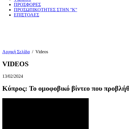
ΠΡΟΣΦΟΡΕΣ
ΠΡΟΣΩΠΙΚΟΤΗΤΕΣ ΣΤΗΝ ''Κ''
ΕΠΙΣΤΟΛΕΣ
Αρχική Σελίδα
/
Videos
VIDEOS
13/02/2024
Κύπρος: Το ομοφοβικό βίντεο που προβλήθη