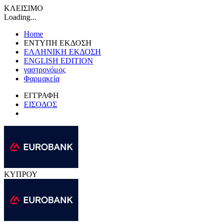
ΚΛΕΙΣΙΜΟ
Loading...
Home
ΕΝΤΥΠΗ ΕΚΔΟΣΗ
ΕΛΛΗΝΙΚΗ ΕΚΔΟΣΗ
ENGLISH EDITION
γαστρονόμος
Φαρμακεία
ΕΓΓΡΑΦΗ
ΕΙΣΟΔΟΣ
ΚΥΠΡΟΥ