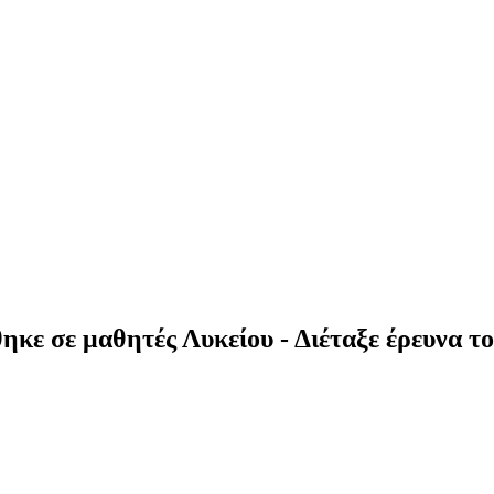
κε σε μαθητές Λυκείου - Διέταξε έρευνα το