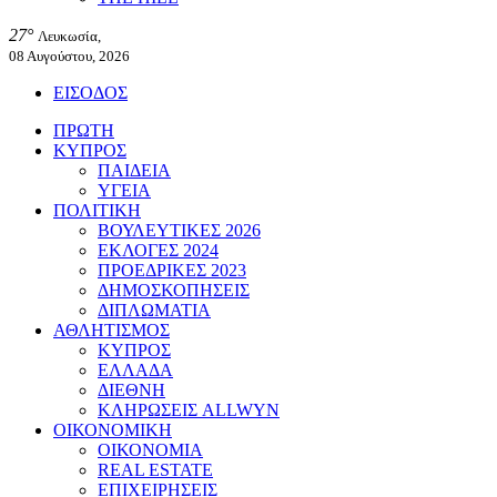
27°
Λευκωσία,
08 Αυγούστου, 2026
ΕΙΣΟΔΟΣ
ΠΡΩΤΗ
ΚΥΠΡΟΣ
ΠΑΙΔΕΙΑ
ΥΓΕΙΑ
ΠΟΛΙΤΙΚΗ
ΒΟΥΛΕΥΤΙΚΕΣ 2026
ΕΚΛΟΓΕΣ 2024
ΠΡΟΕΔΡΙΚΕΣ 2023
ΔΗΜΟΣΚΟΠΗΣΕΙΣ
ΔΙΠΛΩΜΑΤΙΑ
ΑΘΛΗΤΙΣΜΟΣ
ΚΥΠΡΟΣ
ΕΛΛΑΔΑ
ΔΙΕΘΝΗ
ΚΛΗΡΩΣΕΙΣ ALLWYN
ΟΙΚΟΝΟΜΙΚΗ
ΟΙΚΟΝΟΜΙΑ
REAL ESTATE
ΕΠΙΧΕΙΡΗΣΕΙΣ