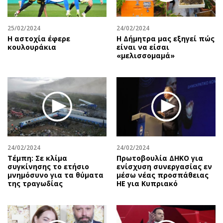
25/02/2024
24/02/2024
Η αστοχία έφερε
H Δήμητρα μας εξηγεί πώς
κουλουράκια
είναι να είσαι
«μελισσομαμά»
24/02/2024
24/02/2024
Τέμπη: Σε κλίμα
Πρωτοβουλία ΔΗΚΟ για
συγκίνησης το ετήσιο
ενίσχυση συνεργασίας εν
μνημόσυνο για τα θύματα
μέσω νέας προσπάθειας
της τραγωδίας
ΗΕ για Κυπριακό