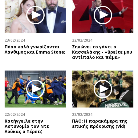
23/02/2024
22/02/2024
Πόσο καλά γνωρίζονται
Σηκώνει το γάντι ο
Λάνθιμος και Emma Stone;
Κασσελάκης - «Βρείτε μου
αντίπαλο και πάμε»
22/02/2024
22/02/2024
Κατήγγειλε στην
ΠΑΟ: Η παρακάμερα της
Αστυνομία τον Ντε
επικής πρόκρισης (vid)
Λούκας ο Πέρετζ