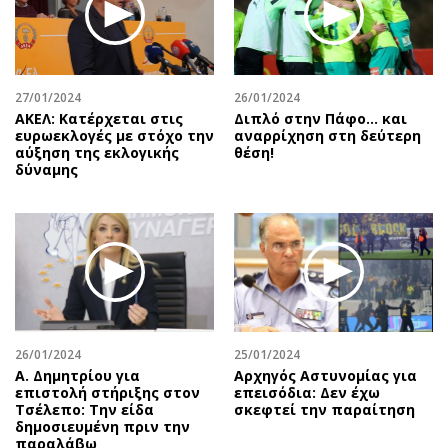
27/01/2024
26/01/2024
ΑΚΕΛ: Κατέρχεται στις
Διπλό στην Πάφο… και
ευρωεκλογές με στόχο την
αναρρίχηση στη δεύτερη
αύξηση της εκλογικής
θέση!
δύναμης
26/01/2024
25/01/2024
Α. Δημητρίου για
Αρχηγός Αστυνομίας για
επιστολή στήριξης στον
επεισόδια: Δεν έχω
Τσέλεπο: Την είδα
σκεφτεί την παραίτηση
δημοσιευμένη πριν την
παραλάβω