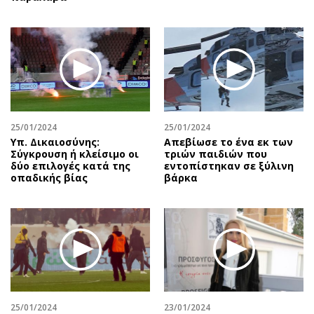
25/01/2024
25/01/2024
Υπ. Δικαιοσύνης:
Απεβίωσε το ένα εκ των
Σύγκρουση ή κλείσιμο οι
τριών παιδιών που
δύο επιλογές κατά της
εντοπίστηκαν σε ξύλινη
οπαδικής βίας
βάρκα
25/01/2024
23/01/2024