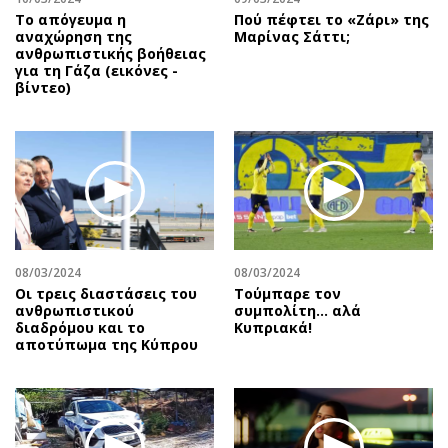
Το απόγευμα η
Πού πέφτει το «Ζάρι» της
αναχώρηση της
Μαρίνας Σάττι;
ανθρωπιστικής βοήθειας
για τη Γάζα (εικόνες -
βίντεο)
08/03/2024
08/03/2024
Οι τρεις διαστάσεις του
Τούμπαρε τον
ανθρωπιστικού
συμπολίτη… αλά
διαδρόμου και το
Κυπριακά!
αποτύπωμα της Κύπρου