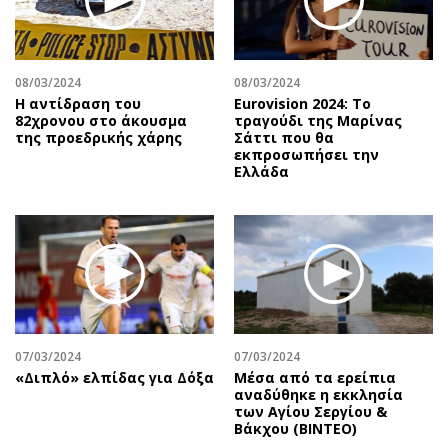
08/03/2024
08/03/2024
Η αντίδραση του
Eurovision 2024: Το
82χρονου στο άκουσμα
τραγούδι της Μαρίνας
της προεδρικής χάρης
Σάττι που θα
εκπροσωπήσει την
Ελλάδα
07/03/2024
07/03/2024
«Διπλό» ελπίδας για Δόξα
Μέσα από τα ερείπια
αναδύθηκε η εκκλησία
των Αγίου Σεργίου &
Βάκχου (ΒΙΝΤΕΟ)