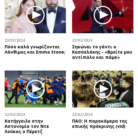
23/02/2024
22/02/2024
Πόσο καλά γνωρίζονται
Σηκώνει το γάντι ο
Λάνθιμος και Emma Stone;
Κασσελάκης - «Βρείτε μου
αντίπαλο και πάμε»
22/02/2024
22/02/2024
Κατήγγειλε στην
ΠΑΟ: Η παρακάμερα της
Αστυνομία τον Ντε
επικής πρόκρισης (vid)
Λούκας ο Πέρετζ