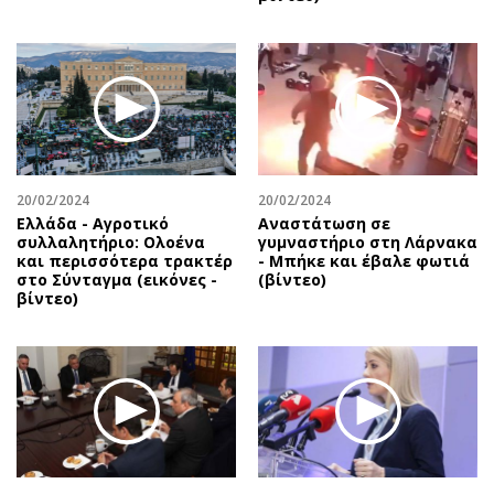
20/02/2024
20/02/2024
Ελλάδα - Αγροτικό
Αναστάτωση σε
συλλαλητήριο: Ολοένα
γυμναστήριο στη Λάρνακα
και περισσότερα τρακτέρ
- Μπήκε και έβαλε φωτιά
στο Σύνταγμα (εικόνες -
(βίντεο)
βίντεο)