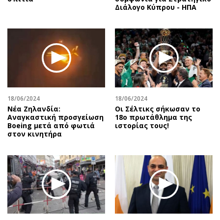
Διάλογο Κύπρου - ΗΠΑ
18/06/2024
18/06/2024
Νέα Ζηλανδία:
Οι Σέλτικς σήκωσαν το
Αναγκαστική προσγείωση
18ο πρωτάθλημα της
Boeing μετά από φωτιά
ιστορίας τους!
στον κινητήρα