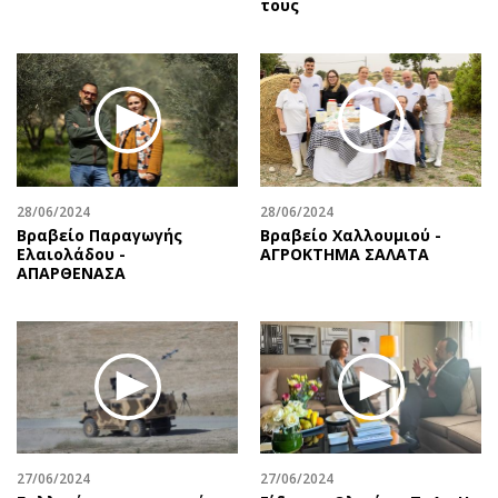
τους
28/06/2024
28/06/2024
Βραβείο Παραγωγής
Βραβείο Χαλλουμιού -
Ελαιολάδου -
ΑΓΡΟΚΤΗΜΑ ΣΑΛΑΤΑ
ΑΠΑΡΘΕΝΑΣΑ
27/06/2024
27/06/2024