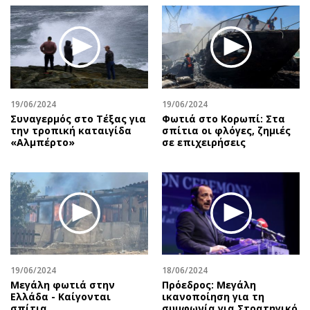
19/06/2024
19/06/2024
Συναγερμός στο Τέξας για
Φωτιά στο Κορωπί: Στα
την τροπική καταιγίδα
σπίτια οι φλόγες, ζημιές
«Αλμπέρτο»
σε επιχειρήσεις
19/06/2024
18/06/2024
Μεγάλη φωτιά στην
Πρόεδρος: Μεγάλη
Ελλάδα - Καίγονται
ικανοποίηση για τη
σπίτια
συμφωνία για Στρατηγικό