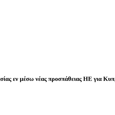
ίας εν μέσω νέας προσπάθειας ΗΕ για Κυπ