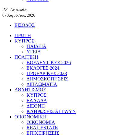
27°
Λευκωσία,
07 Αυγούστου, 2026
ΕΙΣΟΔΟΣ
ΠΡΩΤΗ
ΚΥΠΡΟΣ
ΠΑΙΔΕΙΑ
ΥΓΕΙΑ
ΠΟΛΙΤΙΚΗ
ΒΟΥΛΕΥΤΙΚΕΣ 2026
ΕΚΛΟΓΕΣ 2024
ΠΡΟΕΔΡΙΚΕΣ 2023
ΔΗΜΟΣΚΟΠΗΣΕΙΣ
ΔΙΠΛΩΜΑΤΙΑ
ΑΘΛΗΤΙΣΜΟΣ
ΚΥΠΡΟΣ
ΕΛΛΑΔΑ
ΔΙΕΘΝΗ
ΚΛΗΡΩΣΕΙΣ ALLWYN
ΟΙΚΟΝΟΜΙΚΗ
ΟΙΚΟΝΟΜΙΑ
REAL ESTATE
ΕΠΙΧΕΙΡΗΣΕΙΣ