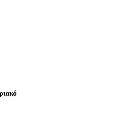
ριακό