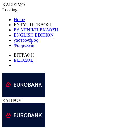
ΚΛΕΙΣΙΜΟ
Loading...
Home
ΕΝΤΥΠΗ ΕΚΔΟΣΗ
ΕΛΛΗΝΙΚΗ ΕΚΔΟΣΗ
ENGLISH EDITION
γαστρονόμος
Φαρμακεία
ΕΓΓΡΑΦΗ
ΕΙΣΟΔΟΣ
ΚΥΠΡΟΥ