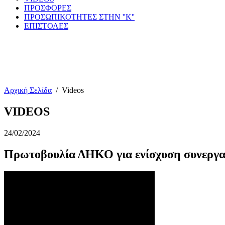
ΠΡΟΣΦΟΡΕΣ
ΠΡΟΣΩΠΙΚΟΤΗΤΕΣ ΣΤΗΝ ''Κ''
ΕΠΙΣΤΟΛΕΣ
Αρχική Σελίδα
/
Videos
VIDEOS
24/02/2024
Πρωτοβουλία ΔΗΚΟ για ενίσχυση συνεργασ