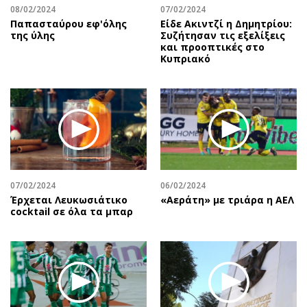
08/02/2024
07/02/2024
Παπασταύρου εφ'όλης
Είδε Ακιντζί η Δημητρίου:
της ύλης
Συζήτησαν τις εξελίξεις
και προοπτικές στο
Κυπριακό
07/02/2024
06/02/2024
Έρχεται Λευκωσιάτικο
«Αεράτη» με τριάρα η ΑΕΛ
cocktail σε όλα τα μπαρ