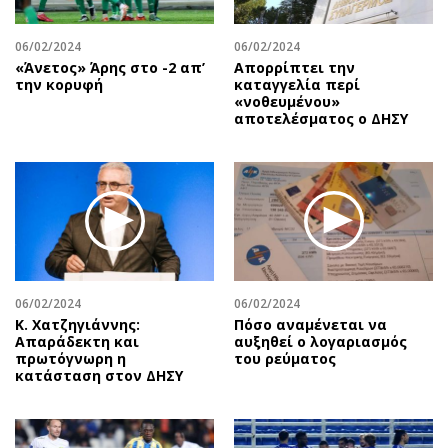
06/02/2024
06/02/2024
«Άνετος» Άρης στο -2 απ’
Απορρίπτει την
την κορυφή
καταγγελία περί
«νοθευμένου»
αποτελέσματος ο ΔΗΣΥ
06/02/2024
06/02/2024
Κ. Χατζηγιάννης:
Πόσο αναμένεται να
Απαράδεκτη και
αυξηθεί ο λογαριασμός
πρωτόγνωρη η
του ρεύματος
κατάσταση στον ΔΗΣΥ