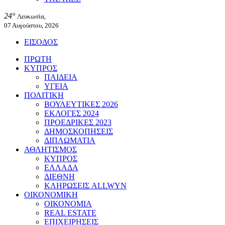
24°
Λευκωσία,
07 Αυγούστου, 2026
ΕΙΣΟΔΟΣ
ΠΡΩΤΗ
ΚΥΠΡΟΣ
ΠΑΙΔΕΙΑ
ΥΓΕΙΑ
ΠΟΛΙΤΙΚΗ
ΒΟΥΛΕΥΤΙΚΕΣ 2026
ΕΚΛΟΓΕΣ 2024
ΠΡΟΕΔΡΙΚΕΣ 2023
ΔΗΜΟΣΚΟΠΗΣΕΙΣ
ΔΙΠΛΩΜΑΤΙΑ
ΑΘΛΗΤΙΣΜΟΣ
ΚΥΠΡΟΣ
ΕΛΛΑΔΑ
ΔΙΕΘΝΗ
ΚΛΗΡΩΣΕΙΣ ALLWYN
ΟΙΚΟΝΟΜΙΚΗ
ΟΙΚΟΝΟΜΙΑ
REAL ESTATE
ΕΠΙΧΕΙΡΗΣΕΙΣ