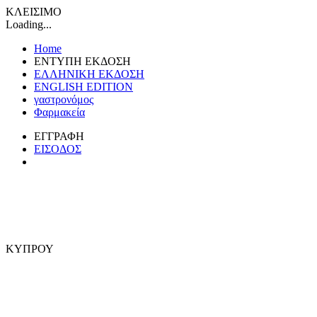
ΚΛΕΙΣΙΜΟ
Loading...
Home
ΕΝΤΥΠΗ ΕΚΔΟΣΗ
ΕΛΛΗΝΙΚΗ ΕΚΔΟΣΗ
ENGLISH EDITION
γαστρονόμος
Φαρμακεία
ΕΓΓΡΑΦΗ
ΕΙΣΟΔΟΣ
ΚΥΠΡΟΥ