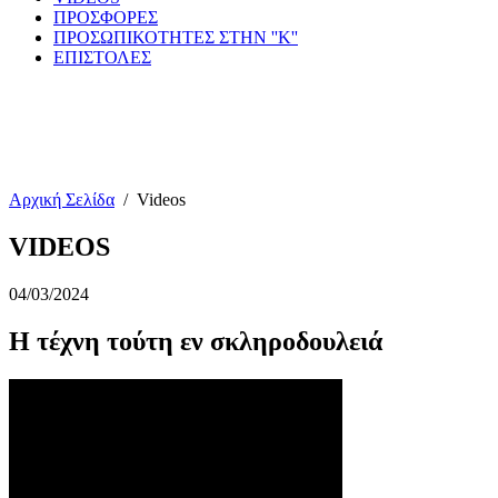
ΠΡΟΣΦΟΡΕΣ
ΠΡΟΣΩΠΙΚΟΤΗΤΕΣ ΣΤΗΝ ''Κ''
ΕΠΙΣΤΟΛΕΣ
Αρχική Σελίδα
/
Videos
VIDEOS
04/03/2024
Η τέχνη τούτη εν σκληροδουλειά