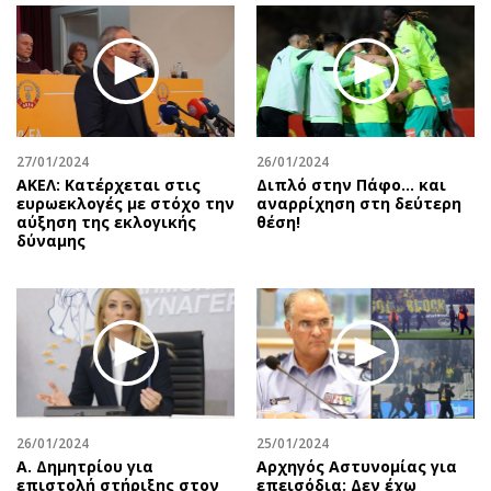
27/01/2024
26/01/2024
ΑΚΕΛ: Κατέρχεται στις
Διπλό στην Πάφο… και
ευρωεκλογές με στόχο την
αναρρίχηση στη δεύτερη
αύξηση της εκλογικής
θέση!
δύναμης
26/01/2024
25/01/2024
Α. Δημητρίου για
Αρχηγός Αστυνομίας για
επιστολή στήριξης στον
επεισόδια: Δεν έχω