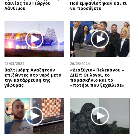
ταινίας του Γιώργου
Πού εμφανίστηκαν και τι
Λάνθιμου
να προσέξετε
26/03/2024
26/03/2024
Βαλτιμόρη: Αναζητούν
«Διαζύγιο» Πελεκάνου –
επιζώντες στο νερό μετά
ΔΗΣΥ: Οι λόγοι, το
την κατάρρευση της
παρασκήνιο και το
γέφυρας
«ποτήρι που ξεχείλισε»