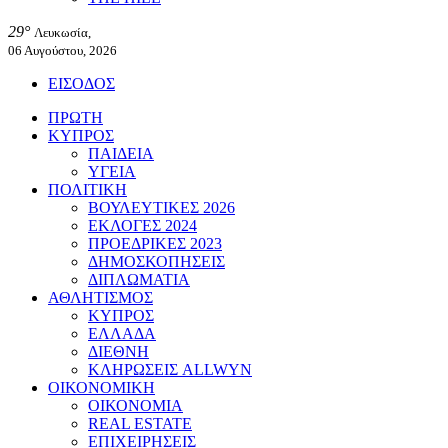
29°
Λευκωσία,
06 Αυγούστου, 2026
ΕΙΣΟΔΟΣ
ΠΡΩΤΗ
ΚΥΠΡΟΣ
ΠΑΙΔΕΙΑ
ΥΓΕΙΑ
ΠΟΛΙΤΙΚΗ
ΒΟΥΛΕΥΤΙΚΕΣ 2026
ΕΚΛΟΓΕΣ 2024
ΠΡΟΕΔΡΙΚΕΣ 2023
ΔΗΜΟΣΚΟΠΗΣΕΙΣ
ΔΙΠΛΩΜΑΤΙΑ
ΑΘΛΗΤΙΣΜΟΣ
ΚΥΠΡΟΣ
ΕΛΛΑΔΑ
ΔΙΕΘΝΗ
ΚΛΗΡΩΣΕΙΣ ALLWYN
ΟΙΚΟΝΟΜΙΚΗ
ΟΙΚΟΝΟΜΙΑ
REAL ESTATE
ΕΠΙΧΕΙΡΗΣΕΙΣ