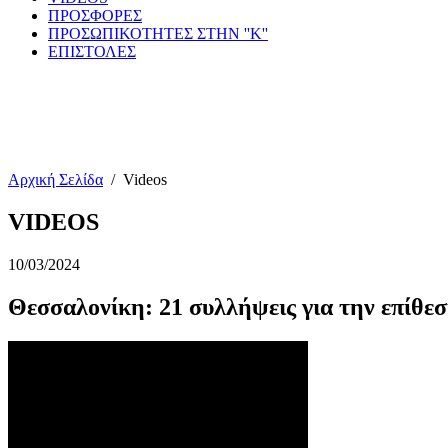
ΠΡΟΣΦΟΡΕΣ
ΠΡΟΣΩΠΙΚΟΤΗΤΕΣ ΣΤΗΝ ''Κ''
ΕΠΙΣΤΟΛΕΣ
Αρχική Σελίδα
/
Videos
VIDEOS
10/03/2024
Θεσσαλονίκη: 21 συλλήψεις για την επίθεσ