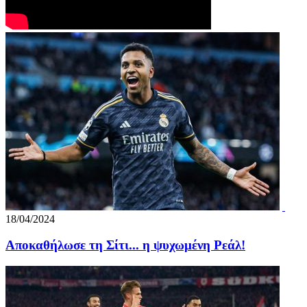
18/04/2024
Αποκαθήλωσε τη Σίτι... η ψυχωμένη Ρεάλ!