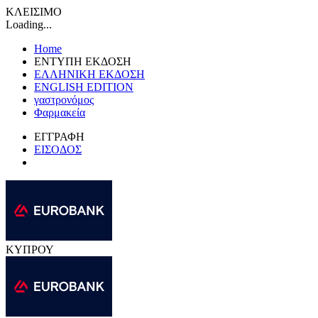
ΚΛΕΙΣΙΜΟ
Loading...
Home
ΕΝΤΥΠΗ ΕΚΔΟΣΗ
ΕΛΛΗΝΙΚΗ ΕΚΔΟΣΗ
ENGLISH EDITION
γαστρονόμος
Φαρμακεία
ΕΓΓΡΑΦΗ
ΕΙΣΟΔΟΣ
ΚΥΠΡΟΥ