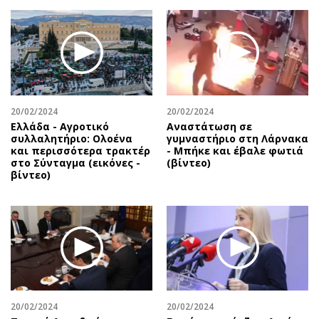
20/02/2024
20/02/2024
Ελλάδα - Αγροτικό
Αναστάτωση σε
συλλαλητήριο: Ολοένα
γυμναστήριο στη Λάρνακα
και περισσότερα τρακτέρ
- Μπήκε και έβαλε φωτιά
στο Σύνταγμα (εικόνες -
(βίντεο)
βίντεο)
20/02/2024
20/02/2024