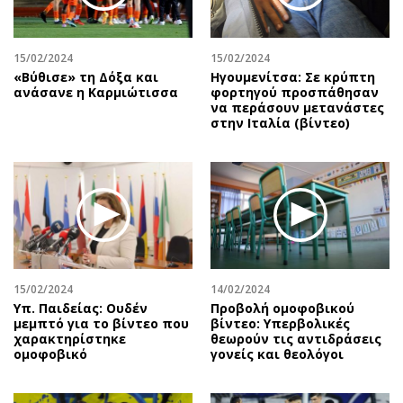
15/02/2024
15/02/2024
«Βύθισε» τη Δόξα και
Ηγουμενίτσα: Σε κρύπτη
ανάσανε η Καρμιώτισσα
φορτηγού προσπάθησαν
να περάσουν μετανάστες
στην Ιταλία (βίντεο)
15/02/2024
14/02/2024
Υπ. Παιδείας: Ουδέν
Προβολή ομοφοβικού
μεμπτό για το βίντεο που
βίντεο: Υπερβολικές
χαρακτηρίστηκε
θεωρούν τις αντιδράσεις
ομοφοβικό
γονείς και θεολόγοι