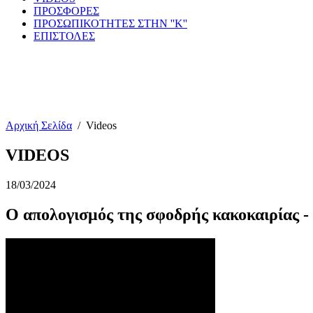
ΠΡΟΣΦΟΡΕΣ
ΠΡΟΣΩΠΙΚΟΤΗΤΕΣ ΣΤΗΝ ''Κ''
ΕΠΙΣΤΟΛΕΣ
Αρχική Σελίδα
/
Videos
VIDEOS
18/03/2024
Ο απολογισμός της σφοδρής κακοκαιρίας 