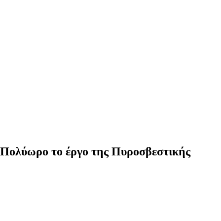
- Πολύωρο το έργο της Πυροσβεστικής