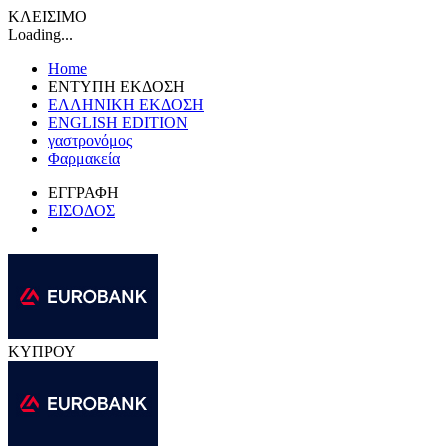
ΚΛΕΙΣΙΜΟ
Loading...
Home
ΕΝΤΥΠΗ ΕΚΔΟΣΗ
ΕΛΛΗΝΙΚΗ ΕΚΔΟΣΗ
ENGLISH EDITION
γαστρονόμος
Φαρμακεία
ΕΓΓΡΑΦΗ
ΕΙΣΟΔΟΣ
ΚΥΠΡΟΥ