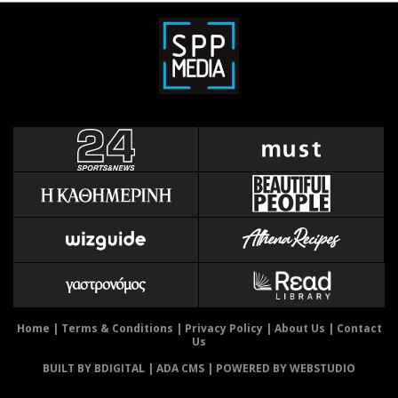
Home
|
Terms & Conditions
|
Privacy Policy
|
About Us
|
Contact
Us
BUILT BY BDIGITAL
| ADA CMS |
POWERED BY WEBSTUDIO