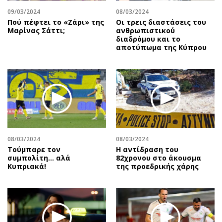
09/03/2024
08/03/2024
Πού πέφτει το «Ζάρι» της
Οι τρεις διαστάσεις του
Μαρίνας Σάττι;
ανθρωπιστικού
διαδρόμου και το
αποτύπωμα της Κύπρου
08/03/2024
08/03/2024
Τούμπαρε τον
Η αντίδραση του
συμπολίτη… αλά
82χρονου στο άκουσμα
Κυπριακά!
της προεδρικής χάρης