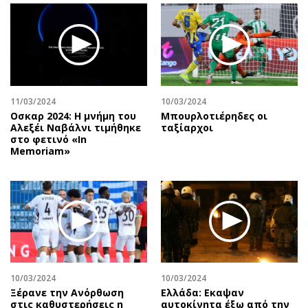
11/03/2024
10/03/2024
Οσκαρ 2024: Η μνήμη του
Μπουρλοτιέρηδες οι
Αλεξέι Ναβάλνι τιμήθηκε
ταξίαρχοι
στο φετινό «In
Memoriam»
10/03/2024
10/03/2024
Ξέρανε την Ανόρθωση
Ελλάδα: Εκαψαν
στις καθυστερήσεις η
αυτοκίνητα έξω από την