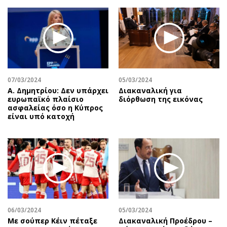
07/03/2024
05/03/2024
Α. Δημητρίου: Δεν υπάρχει
Διακαναλική για
ευρωπαϊκό πλαίσιο
διόρθωση της εικόνας
ασφαλείας όσο η Κύπρος
είναι υπό κατοχή
06/03/2024
05/03/2024
Με σούπερ Κέιν πέταξε
Διακαναλική Προέδρου –