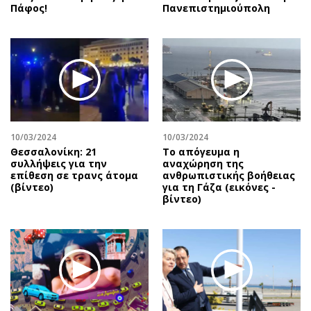
Πάφος!
Πανεπιστημιούπολη
10/03/2024
10/03/2024
Θεσσαλονίκη: 21
Το απόγευμα η
συλλήψεις για την
αναχώρηση της
επίθεση σε τρανς άτομα
ανθρωπιστικής βοήθειας
(βίντεο)
για τη Γάζα (εικόνες -
βίντεο)