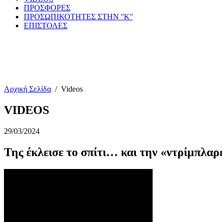
ΠΡΟΣΦΟΡΕΣ
ΠΡΟΣΩΠΙΚΟΤΗΤΕΣ ΣΤΗΝ ''Κ''
ΕΠΙΣΤΟΛΕΣ
Αρχική Σελίδα
/
Videos
VIDEOS
29/03/2024
Της έκλεισε το σπίτι… και την «ντρίμπλαρ