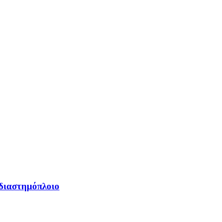
 διαστημόπλοιο