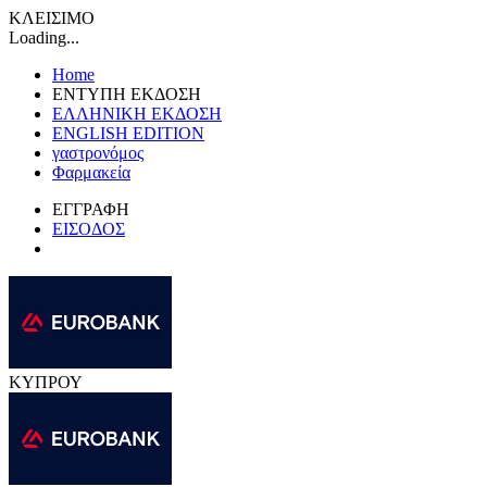
ΚΛΕΙΣΙΜΟ
Loading...
Home
ΕΝΤΥΠΗ ΕΚΔΟΣΗ
ΕΛΛΗΝΙΚΗ ΕΚΔΟΣΗ
ENGLISH EDITION
γαστρονόμος
Φαρμακεία
ΕΓΓΡΑΦΗ
ΕΙΣΟΔΟΣ
ΚΥΠΡΟΥ