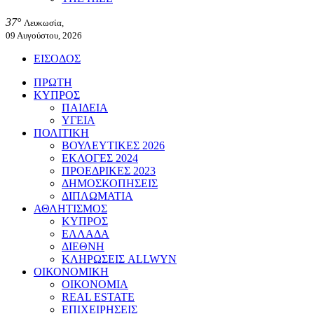
37°
Λευκωσία,
09 Αυγούστου, 2026
ΕΙΣΟΔΟΣ
ΠΡΩΤΗ
ΚΥΠΡΟΣ
ΠΑΙΔΕΙΑ
ΥΓΕΙΑ
ΠΟΛΙΤΙΚΗ
ΒΟΥΛΕΥΤΙΚΕΣ 2026
ΕΚΛΟΓΕΣ 2024
ΠΡΟΕΔΡΙΚΕΣ 2023
ΔΗΜΟΣΚΟΠΗΣΕΙΣ
ΔΙΠΛΩΜΑΤΙΑ
ΑΘΛΗΤΙΣΜΟΣ
ΚΥΠΡΟΣ
ΕΛΛΑΔΑ
ΔΙΕΘΝΗ
ΚΛΗΡΩΣΕΙΣ ALLWYN
ΟΙΚΟΝΟΜΙΚΗ
ΟΙΚΟΝΟΜΙΑ
REAL ESTATE
ΕΠΙΧΕΙΡΗΣΕΙΣ