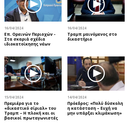
16/04/2024
16/04/2024
Επ. Ορεινών Περιοχών -
Τραμπ μαινόμενος στο
Στα σκαριά σχέδια
δικαστήριο
ιδιοκατοίκησης νέων
15/04/2024
14/04/2024
Πρεμιέρα για το
Πρόεδρος: «Πολύ δύσκολη
«δικαστικό σίριαλ» του
η κατάσταση – Ευχή να
Τραμπ – Η πλοκή και οι
μην υπάρξει κλιμάκωση»
βασικοί πρωταγωνιστές