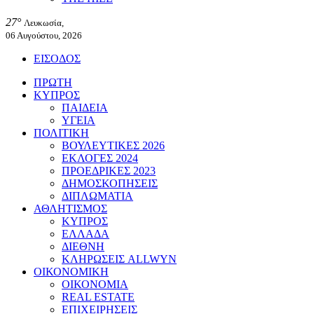
27°
Λευκωσία,
06 Αυγούστου, 2026
ΕΙΣΟΔΟΣ
ΠΡΩΤΗ
ΚΥΠΡΟΣ
ΠΑΙΔΕΙΑ
ΥΓΕΙΑ
ΠΟΛΙΤΙΚΗ
ΒΟΥΛΕΥΤΙΚΕΣ 2026
ΕΚΛΟΓΕΣ 2024
ΠΡΟΕΔΡΙΚΕΣ 2023
ΔΗΜΟΣΚΟΠΗΣΕΙΣ
ΔΙΠΛΩΜΑΤΙΑ
ΑΘΛΗΤΙΣΜΟΣ
ΚΥΠΡΟΣ
ΕΛΛΑΔΑ
ΔΙΕΘΝΗ
ΚΛΗΡΩΣΕΙΣ ALLWYN
ΟΙΚΟΝΟΜΙΚΗ
ΟΙΚΟΝΟΜΙΑ
REAL ESTATE
ΕΠΙΧΕΙΡΗΣΕΙΣ