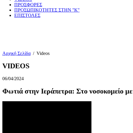
ΠΡΟΣΦΟΡΕΣ
ΠΡΟΣΩΠΙΚΟΤΗΤΕΣ ΣΤΗΝ ''Κ''
ΕΠΙΣΤΟΛΕΣ
Αρχική Σελίδα
/
Videos
VIDEOS
06/04/2024
Φωτιά στην Ιεράπετρα: Στο νοσοκομείο με 