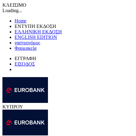
ΚΛΕΙΣΙΜΟ
Loading...
Home
ΕΝΤΥΠΗ ΕΚΔΟΣΗ
ΕΛΛΗΝΙΚΗ ΕΚΔΟΣΗ
ENGLISH EDITION
γαστρονόμος
Φαρμακεία
ΕΓΓΡΑΦΗ
ΕΙΣΟΔΟΣ
ΚΥΠΡΟΥ