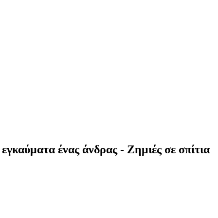
εγκαύματα ένας άνδρας - Ζημιές σε σπίτια