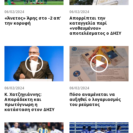
06/02/2024
06/02/2024
«Άνετος» Άρης στο -2 απ’
Απορρίπτει την
την κορυφή
καταγγελία περί
«νοθευμένου»
αποτελέσματος ο ΔΗΣΥ
06/02/2024
06/02/2024
Κ. Χατζηγιάννης:
Πόσο αναμένεται να
Απαράδεκτη και
αυξηθεί ο λογαριασμός
πρωτόγνωρη η
του ρεύματος
κατάσταση στον ΔΗΣΥ