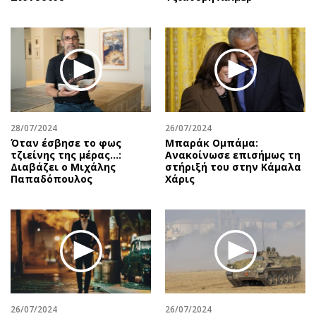
28/07/2024
26/07/2024
Όταν έσβησε το φως
Μπαράκ Ομπάμα:
τζιείνης της μέρας…:
Ανακοίνωσε επισήμως τη
Διαβάζει ο Μιχάλης
στήριξή του στην Κάμαλα
Παπαδόπουλος
Χάρις
26/07/2024
26/07/2024