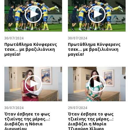
30/07/2024
30/07/2024
Πρωτάθλημα Κόνφερενς
Πρωτάθλημα Κόνφερενς
τσεκ… με βραζιλιάνικη
τσεκ… με βραζιλιάνικη
μαγεία!
μαγεία!
30/07/2024
29/07/2024
Όταν έσβησε το φως
Όταν έσβησε το φως
τζιείνης της μέρας…:
τζιείνης της μέρας…:
Διαβάζει η Νάσια
Διαβάζει η Μαρία
Διονυσίου
Τζιαούρη Χίλμερ