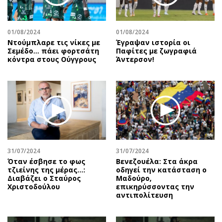
01/08/2024
01/08/2024
Ντούμπλαρε τις νίκες με
Έγραψαν ιστορία οι
Σεμέδο… πάει φορτσάτη
Παφίτες με ζωγραφιά
κόντρα στους Ούγγρους
Άντερσον!
31/07/2024
31/07/2024
Όταν έσβησε το φως
Βενεζουέλα: Στα άκρα
τζιείνης της μέρας…:
οδηγεί την κατάσταση ο
Διαβάζει ο Σταύρος
Μαδούρο,
Χριστοδούλου
επικηρύσσοντας την
αντιπολίτευση