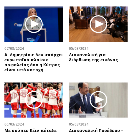
07/03/2024
05/03/2024
Α. Δημητρίου: Δεν υπάρχει
Διακαναλική για
ευρωπαϊκό πλαίσιο
διόρθωση της εικόνας
ασφαλείας όσο η Κύπρος
είναι υπό κατοχή
06/03/2024
05/03/2024
Με σούπερ Κέιν πέταξε
Διακαναλική Προέδρου –