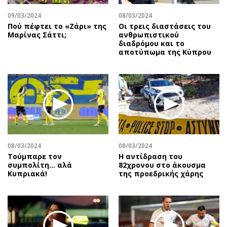
09/03/2024
08/03/2024
Πού πέφτει το «Ζάρι» της
Οι τρεις διαστάσεις του
Μαρίνας Σάττι;
ανθρωπιστικού
διαδρόμου και το
αποτύπωμα της Κύπρου
08/03/2024
08/03/2024
Τούμπαρε τον
Η αντίδραση του
συμπολίτη… αλά
82χρονου στο άκουσμα
Κυπριακά!
της προεδρικής χάρης