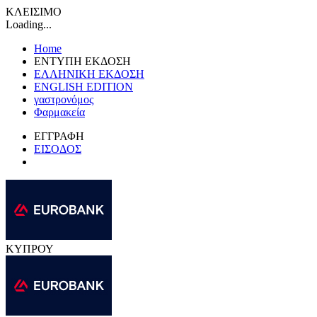
ΚΛΕΙΣΙΜΟ
Loading...
Home
ΕΝΤΥΠΗ ΕΚΔΟΣΗ
ΕΛΛΗΝΙΚΗ ΕΚΔΟΣΗ
ENGLISH EDITION
γαστρονόμος
Φαρμακεία
ΕΓΓΡΑΦΗ
ΕΙΣΟΔΟΣ
ΚΥΠΡΟΥ