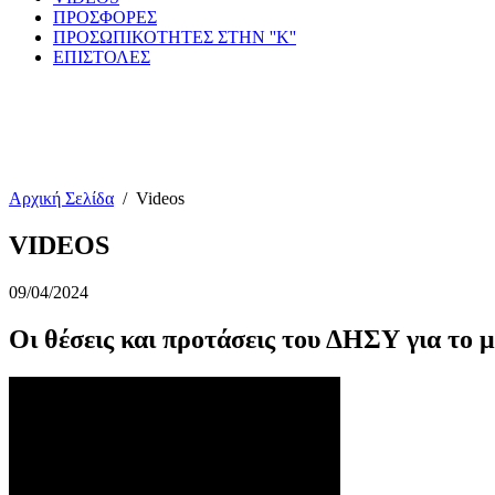
ΠΡΟΣΦΟΡΕΣ
ΠΡΟΣΩΠΙΚΟΤΗΤΕΣ ΣΤΗΝ ''Κ''
ΕΠΙΣΤΟΛΕΣ
Αρχική Σελίδα
/
Videos
VIDEOS
09/04/2024
Οι θέσεις και προτάσεις του ΔΗΣΥ για το 