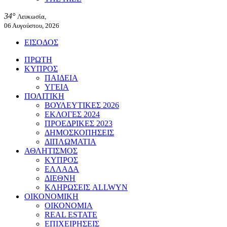
34°
Λευκωσία,
06 Αυγούστου, 2026
ΕΙΣΟΔΟΣ
ΠΡΩΤΗ
ΚΥΠΡΟΣ
ΠΑΙΔΕΙΑ
ΥΓΕΙΑ
ΠΟΛΙΤΙΚΗ
ΒΟΥΛΕΥΤΙΚΕΣ 2026
ΕΚΛΟΓΕΣ 2024
ΠΡΟΕΔΡΙΚΕΣ 2023
ΔΗΜΟΣΚΟΠΗΣΕΙΣ
ΔΙΠΛΩΜΑΤΙΑ
ΑΘΛΗΤΙΣΜΟΣ
ΚΥΠΡΟΣ
ΕΛΛΑΔΑ
ΔΙΕΘΝΗ
ΚΛΗΡΩΣΕΙΣ ALLWYN
ΟΙΚΟΝΟΜΙΚΗ
ΟΙΚΟΝΟΜΙΑ
REAL ESTATE
ΕΠΙΧΕΙΡΗΣΕΙΣ