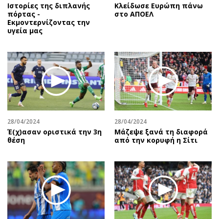
Ιστορίες της διπλανής
Κλείδωσε Ευρώπη πάνω
πόρτας -
στο ΑΠΟΕΛ
Εκμοντερνίζοντας την
υγεία μας
28/04/2024
28/04/2024
Έ(χ)ασαν οριστικά την 3η
Μάζεψε ξανά τη διαφορά
θέση
από την κορυφή η Σίτι