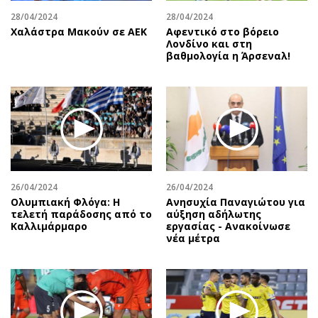
28/04/2024
28/04/2024
Χαλάστρα Μακούν σε ΑΕΚ
Αφεντικό στο βόρειο
Λονδίνο και στη
βαθμολογία η Άρσεναλ!
26/04/2024
26/04/2024
Ολυμπιακή Φλόγα: Η
Ανησυχία Παναγιώτου για
τελετή παράδοσης από το
αύξηση αδήλωτης
Καλλιμάρμαρο
εργασίας - Ανακοίνωσε
νέα μέτρα