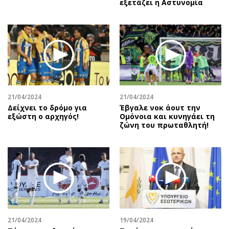
εξετάζει η Αστυνομία
21/04/2024
21/04/2024
Δείχνει το δρόμο για
Έβγαλε νοκ άουτ την
εξώστη ο αρχηγός!
Ομόνοια και κυνηγάει τη
ζώνη του πρωταθλητή!
21/04/2024
19/04/2024