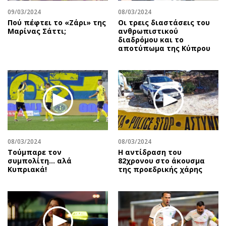
09/03/2024
08/03/2024
Πού πέφτει το «Ζάρι» της
Οι τρεις διαστάσεις του
Μαρίνας Σάττι;
ανθρωπιστικού
διαδρόμου και το
αποτύπωμα της Κύπρου
08/03/2024
08/03/2024
Τούμπαρε τον
Η αντίδραση του
συμπολίτη… αλά
82χρονου στο άκουσμα
Κυπριακά!
της προεδρικής χάρης