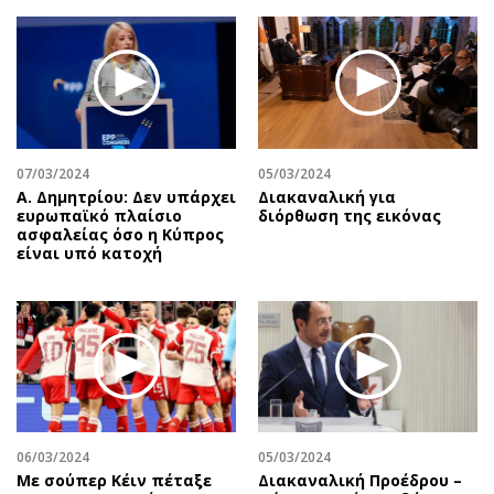
07/03/2024
05/03/2024
Α. Δημητρίου: Δεν υπάρχει
Διακαναλική για
ευρωπαϊκό πλαίσιο
διόρθωση της εικόνας
ασφαλείας όσο η Κύπρος
είναι υπό κατοχή
06/03/2024
05/03/2024
Με σούπερ Κέιν πέταξε
Διακαναλική Προέδρου –