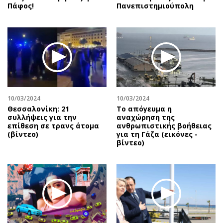
Πάφος!
Πανεπιστημιούπολη
10/03/2024
10/03/2024
Θεσσαλονίκη: 21
Το απόγευμα η
συλλήψεις για την
αναχώρηση της
επίθεση σε τρανς άτομα
ανθρωπιστικής βοήθειας
(βίντεο)
για τη Γάζα (εικόνες -
βίντεο)