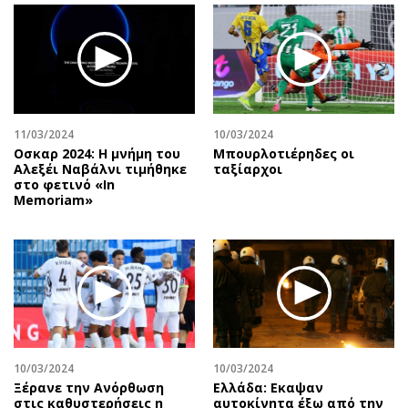
11/03/2024
10/03/2024
Οσκαρ 2024: Η μνήμη του
Μπουρλοτιέρηδες οι
Αλεξέι Ναβάλνι τιμήθηκε
ταξίαρχοι
στο φετινό «In
Memoriam»
10/03/2024
10/03/2024
Ξέρανε την Ανόρθωση
Ελλάδα: Εκαψαν
στις καθυστερήσεις η
αυτοκίνητα έξω από την