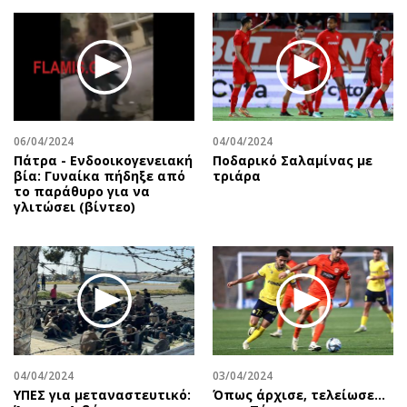
06/04/2024
04/04/2024
Πάτρα - Ενδοοικογενειακή
Ποδαρικό Σαλαμίνας με
βία: Γυναίκα πήδηξε από
τριάρα
το παράθυρο για να
γλιτώσει (βίντεο)
04/04/2024
03/04/2024
ΥΠΕΣ για μεταναστευτικό:
Όπως άρχισε, τελείωσε…