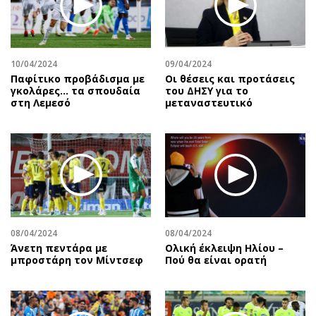
10/04/2024
09/04/2024
Παφίτικο προβάδισμα με
Οι θέσεις και προτάσεις
γκολάρες… τα σπουδαία
του ΔΗΣΥ για το
στη Λεμεσό
μεταναστευτικό
08/04/2024
08/04/2024
Άνετη πεντάρα με
Ολική έκλειψη Ηλίου –
μπροστάρη τον Μίντσεφ
Πού θα είναι ορατή