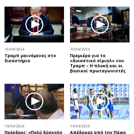
16/04/2024
15/04/2024
Τραμπ μαινόμενος στο
Πρεμιέρα για το
δικαστήριο
«δικαστικό σίριαλ» του
Τραμπ – Η πλοκή και οι
βασικοί πρωταγωνιστές
14/04/2024
14/04/2024
Πρόεδρος: «Πολύ δύσκολη
Απέδρασε από την Πάφο