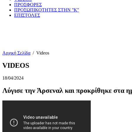
ΠΡΟΣΦΟΡΕΣ
ΠΡΟΣΩΠΙΚΟΤΗΤΕΣ ΣΤΗΝ ''Κ''
ΕΠΙΣΤΟΛΕΣ
Αρχική Σελίδα
/
Videos
VIDEOS
18/04/2024
Λύγισε την Άρσεναλ και προκρίθηκε στα 