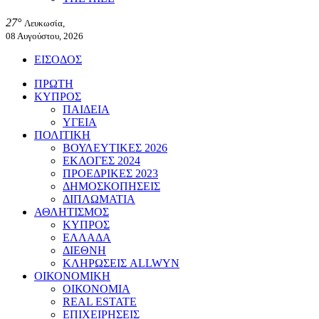
27°
Λευκωσία,
08 Αυγούστου, 2026
ΕΙΣΟΔΟΣ
ΠΡΩΤΗ
ΚΥΠΡΟΣ
ΠΑΙΔΕΙΑ
ΥΓΕΙΑ
ΠΟΛΙΤΙΚΗ
ΒΟΥΛΕΥΤΙΚΕΣ 2026
ΕΚΛΟΓΕΣ 2024
ΠΡΟΕΔΡΙΚΕΣ 2023
ΔΗΜΟΣΚΟΠΗΣΕΙΣ
ΔΙΠΛΩΜΑΤΙΑ
ΑΘΛΗΤΙΣΜΟΣ
ΚΥΠΡΟΣ
ΕΛΛΑΔΑ
ΔΙΕΘΝΗ
ΚΛΗΡΩΣΕΙΣ ALLWYN
ΟΙΚΟΝΟΜΙΚΗ
ΟΙΚΟΝΟΜΙΑ
REAL ESTATE
ΕΠΙΧΕΙΡΗΣΕΙΣ