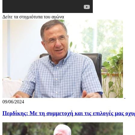
Δείτε τα στιγμιότυπα του αγώνα
09/06/2024
Περδίκης: Με τη συμμετοχή και τις επιλογές μας ο