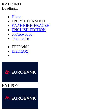
ΚΛΕΙΣΙΜΟ
Loading...
Home
ΕΝΤΥΠΗ ΕΚΔΟΣΗ
ΕΛΛΗΝΙΚΗ ΕΚΔΟΣΗ
ENGLISH EDITION
γαστρονόμος
Φαρμακεία
ΕΓΓΡΑΦΗ
ΕΙΣΟΔΟΣ
ΚΥΠΡΟΥ