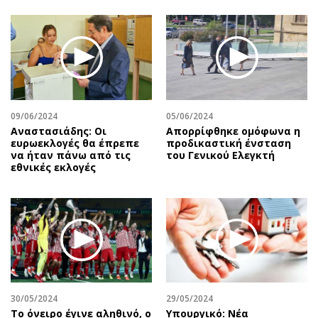
09/06/2024
05/06/2024
Αναστασιάδης: Οι
Απορρίφθηκε ομόφωνα η
ευρωεκλογές θα έπρεπε
προδικαστική ένσταση
να ήταν πάνω από τις
του Γενικού Ελεγκτή
εθνικές εκλογές
30/05/2024
29/05/2024
Το όνειρο έγινε αληθινό, ο
Υπουργικό: Νέα