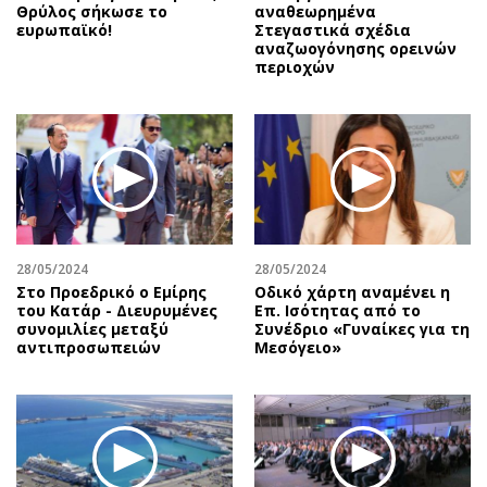
Θρύλος σήκωσε το
αναθεωρημένα
ευρωπαϊκό!
Στεγαστικά σχέδια
αναζωογόνησης ορεινών
περιοχών
28/05/2024
28/05/2024
Στο Προεδρικό ο Εμίρης
Οδικό χάρτη αναμένει η
του Κατάρ - Διευρυμένες
Επ. Ισότητας από το
συνομιλίες μεταξύ
Συνέδριο «Γυναίκες για τη
αντιπροσωπειών
Μεσόγειο»