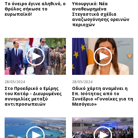
Το όνειρο έγινε αληθινό, ο
Υπουργικό: Νέα
Θρύλος σήκωσε το
αναθεωρημένα
ευρωπαϊκό!
Στεγαστικά σχέδια
αναζωογόνησης ορεινών
περιοχών
28/05/2024
28/05/2024
Στο Προεδρικό ο Εμίρης
Οδικό χάρτη αναμένει η
του Κατάρ - Διευρυμένες
Επ. Ισότητας από το
συνομιλίες μεταξύ
Συνέδριο «Γυναίκες για τη
αντιπροσωπειών
Μεσόγειο»