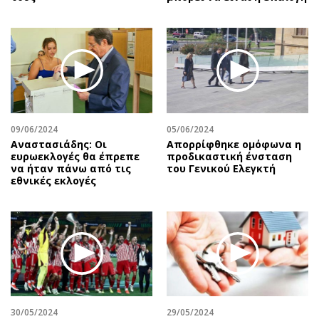
09/06/2024
05/06/2024
Αναστασιάδης: Οι
Απορρίφθηκε ομόφωνα η
ευρωεκλογές θα έπρεπε
προδικαστική ένσταση
να ήταν πάνω από τις
του Γενικού Ελεγκτή
εθνικές εκλογές
30/05/2024
29/05/2024