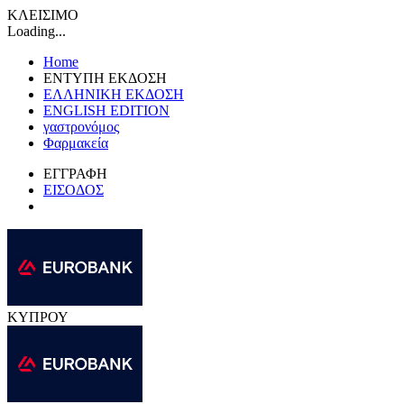
ΚΛΕΙΣΙΜΟ
Loading...
Home
ΕΝΤΥΠΗ ΕΚΔΟΣΗ
ΕΛΛΗΝΙΚΗ ΕΚΔΟΣΗ
ENGLISH EDITION
γαστρονόμος
Φαρμακεία
ΕΓΓΡΑΦΗ
ΕΙΣΟΔΟΣ
ΚΥΠΡΟΥ