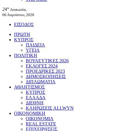
24°
Λευκωσία,
06 Αυγούστου, 2026
ΕΙΣΟΔΟΣ
ΠΡΩΤΗ
ΚΥΠΡΟΣ
ΠΑΙΔΕΙΑ
ΥΓΕΙΑ
ΠΟΛΙΤΙΚΗ
ΒΟΥΛΕΥΤΙΚΕΣ 2026
ΕΚΛΟΓΕΣ 2024
ΠΡΟΕΔΡΙΚΕΣ 2023
ΔΗΜΟΣΚΟΠΗΣΕΙΣ
ΔΙΠΛΩΜΑΤΙΑ
ΑΘΛΗΤΙΣΜΟΣ
ΚΥΠΡΟΣ
ΕΛΛΑΔΑ
ΔΙΕΘΝΗ
ΚΛΗΡΩΣΕΙΣ ALLWYN
ΟΙΚΟΝΟΜΙΚΗ
ΟΙΚΟΝΟΜΙΑ
REAL ESTATE
ΕΠΙΧΕΙΡΗΣΕΙΣ