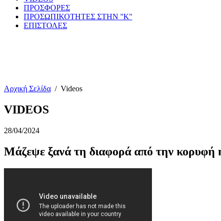
ΠΡΟΣΦΟΡΕΣ
ΠΡΟΣΩΠΙΚΟΤΗΤΕΣ ΣΤΗΝ ''Κ''
ΕΠΙΣΤΟΛΕΣ
Αρχική Σελίδα
/
Videos
VIDEOS
28/04/2024
Μάζεψε ξανά τη διαφορά από την κορυφή η