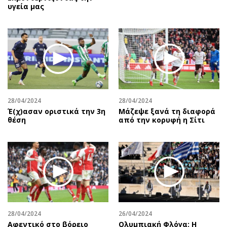
υγεία μας
28/04/2024
28/04/2024
Έ(χ)ασαν οριστικά την 3η
Μάζεψε ξανά τη διαφορά
θέση
από την κορυφή η Σίτι
28/04/2024
26/04/2024
Αφεντικό στο βόρειο
Ολυμπιακή Φλόγα: Η