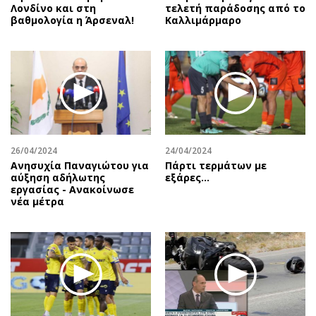
Λονδίνο και στη
τελετή παράδοσης από το
βαθμολογία η Άρσεναλ!
Καλλιμάρμαρο
26/04/2024
24/04/2024
Ανησυχία Παναγιώτου για
Πάρτι τερμάτων με
αύξηση αδήλωτης
εξάρες...
εργασίας - Ανακοίνωσε
νέα μέτρα