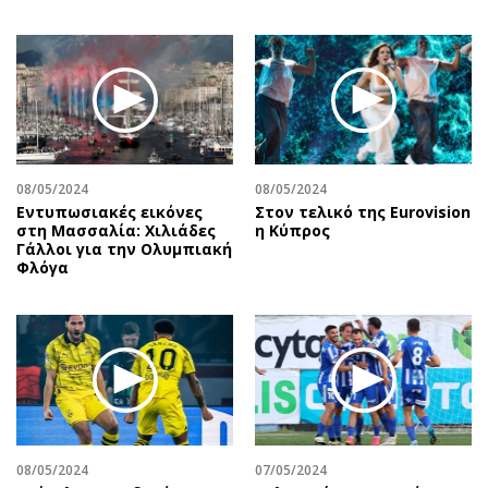
08/05/2024
08/05/2024
Εντυπωσιακές εικόνες
Στον τελικό της Eurovision
στη Μασσαλία: Χιλιάδες
η Κύπρος
Γάλλοι για την Ολυμπιακή
Φλόγα
08/05/2024
07/05/2024