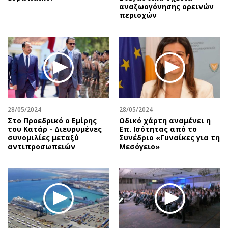
αναζωογόνησης ορεινών
περιοχών
28/05/2024
28/05/2024
Στο Προεδρικό ο Εμίρης
Οδικό χάρτη αναμένει η
του Κατάρ - Διευρυμένες
Επ. Ισότητας από το
συνομιλίες μεταξύ
Συνέδριο «Γυναίκες για τη
αντιπροσωπειών
Μεσόγειο»