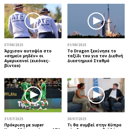
07/08/2025
01/08/2025
Άρχισαν αυτοψία στο
Το Dragon ξεκίνησε το
«σημείο μηδέν» οι
ταξίδι του για τον Διεθνή
Αμερικανοί (εικόνες-
Διαστημικό Σταθμό
βίντεο)
31/07/2025
30/07/2025
Πρόκριση με super
Τι θα συμβεί στην Κύπρο