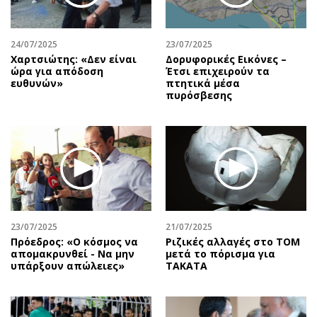
24/07/2025
23/07/2025
Χαρτσιώτης: «Δεν είναι
Δορυφορικές Εικόνες –
ώρα για απόδοση
Έτσι επιχειρούν τα
ευθυνών»
πτητικά μέσα
πυρόσβεσης
23/07/2025
21/07/2025
Πρόεδρος: «Ο κόσμος να
Ριζικές αλλαγές στο ΤΟΜ
απομακρυνθεί - Να μην
μετά το πόρισμα για
υπάρξουν απώλειες»
TAKATA