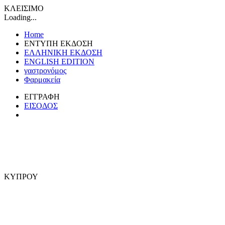
ΚΛΕΙΣΙΜΟ
Loading...
Home
ΕΝΤΥΠΗ ΕΚΔΟΣΗ
ΕΛΛΗΝΙΚΗ ΕΚΔΟΣΗ
ENGLISH EDITION
γαστρονόμος
Φαρμακεία
ΕΓΓΡΑΦΗ
ΕΙΣΟΔΟΣ
ΚΥΠΡΟΥ