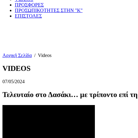
ΠΡΟΣΦΟΡΕΣ
ΠΡΟΣΩΠΙΚΟΤΗΤΕΣ ΣΤΗΝ ''Κ''
ΕΠΙΣΤΟΛΕΣ
Αρχική Σελίδα
/
Videos
VIDEOS
07/05/2024
Τελευταίο στο Δασάκι… με τρίποντο επί τ