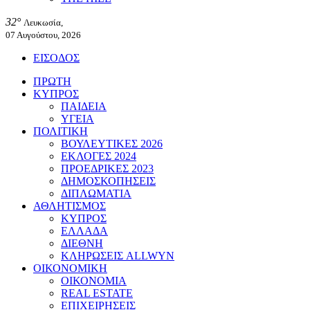
32°
Λευκωσία,
07 Αυγούστου, 2026
ΕΙΣΟΔΟΣ
ΠΡΩΤΗ
ΚΥΠΡΟΣ
ΠΑΙΔΕΙΑ
ΥΓΕΙΑ
ΠΟΛΙΤΙΚΗ
ΒΟΥΛΕΥΤΙΚΕΣ 2026
ΕΚΛΟΓΕΣ 2024
ΠΡΟΕΔΡΙΚΕΣ 2023
ΔΗΜΟΣΚΟΠΗΣΕΙΣ
ΔΙΠΛΩΜΑΤΙΑ
ΑΘΛΗΤΙΣΜΟΣ
ΚΥΠΡΟΣ
ΕΛΛΑΔΑ
ΔΙΕΘΝΗ
ΚΛΗΡΩΣΕΙΣ ALLWYN
ΟΙΚΟΝΟΜΙΚΗ
ΟΙΚΟΝΟΜΙΑ
REAL ESTATE
ΕΠΙΧΕΙΡΗΣΕΙΣ