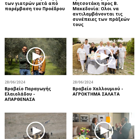
των γιατρών μετά από
Μητσοτάκη προς Β.
παρέμβαση του Προέδρου
Μακεδονία: Ολοι να
αντιλαμβάνονται τις
συνέπειες των πράξεών
τους
28/06/2024
28/06/2024
Βραβείο Παραγωγής
Βραβείο Χαλλουμιού -
Ελαιολάδου -
ΑΓΡΟΚΤΗΜΑ ΣΑΛΑΤΑ
ΑΠΑΡΘΕΝΑΣΑ