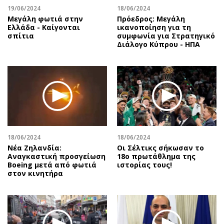
19/06/2024
18/06/2024
Μεγάλη φωτιά στην
Πρόεδρος: Μεγάλη
Ελλάδα - Καίγονται
ικανοποίηση για τη
σπίτια
συμφωνία για Στρατηγικό
Διάλογο Κύπρου - ΗΠΑ
18/06/2024
18/06/2024
Νέα Ζηλανδία:
Οι Σέλτικς σήκωσαν το
Αναγκαστική προσγείωση
18ο πρωτάθλημα της
Boeing μετά από φωτιά
ιστορίας τους!
στον κινητήρα