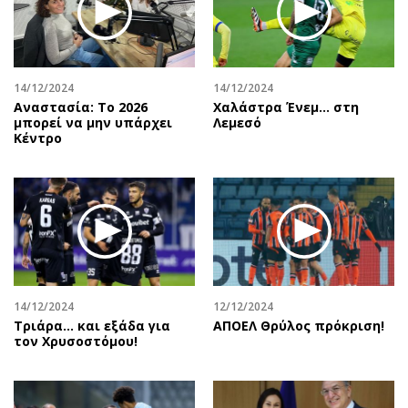
14/12/2024
14/12/2024
Αναστασία: Το 2026
Χαλάστρα Ένεμ… στη
μπορεί να μην υπάρχει
Λεμεσό
Κέντρο
14/12/2024
12/12/2024
Τριάρα… και εξάδα για
ΑΠΟΕΛ Θρύλος πρόκριση!
τον Χρυσοστόμου!