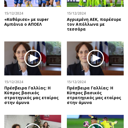
15/12/2024
15/12/2024
«Καθάρισε» με super
Αγριεμένη ΑΕΚ, παρέσυρε
Αμπάνια ο ΑΠΟΕΛ
τον Απόλλωνα με
τεσσάρα
15/12/2024
15/12/2024
Πρέσβειρα Γαλλίας: Η
Πρέσβειρα Γαλλίας: Η
Κύπρος βασικός
Κύπρος βασικός
στρατηγικός μας εταίρος
στρατηγικός μας εταίρος
στην άμυνα
στην άμυνα