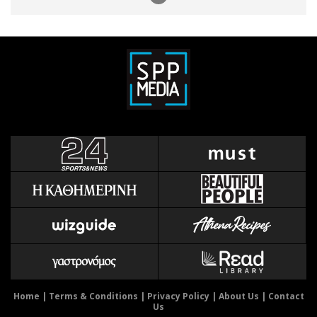
Home
|
Terms & Conditions
|
Privacy Policy
|
About Us
|
Contact
Us