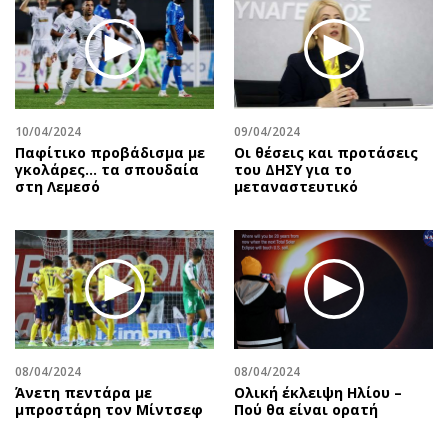
10/04/2024
09/04/2024
Παφίτικο προβάδισμα με
Οι θέσεις και προτάσεις
γκολάρες… τα σπουδαία
του ΔΗΣΥ για το
στη Λεμεσό
μεταναστευτικό
08/04/2024
08/04/2024
Άνετη πεντάρα με
Ολική έκλειψη Ηλίου –
μπροστάρη τον Μίντσεφ
Πού θα είναι ορατή