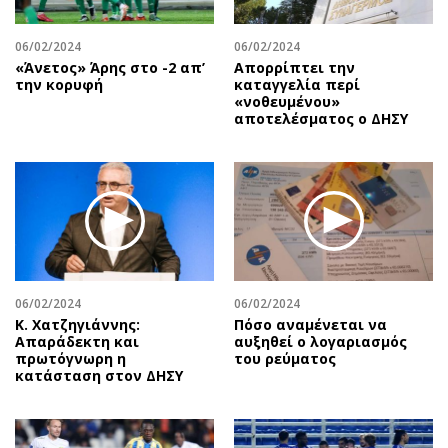
06/02/2024
06/02/2024
«Άνετος» Άρης στο -2 απ’
Απορρίπτει την
την κορυφή
καταγγελία περί
«νοθευμένου»
αποτελέσματος ο ΔΗΣΥ
06/02/2024
06/02/2024
Κ. Χατζηγιάννης:
Πόσο αναμένεται να
Απαράδεκτη και
αυξηθεί ο λογαριασμός
πρωτόγνωρη η
του ρεύματος
κατάσταση στον ΔΗΣΥ