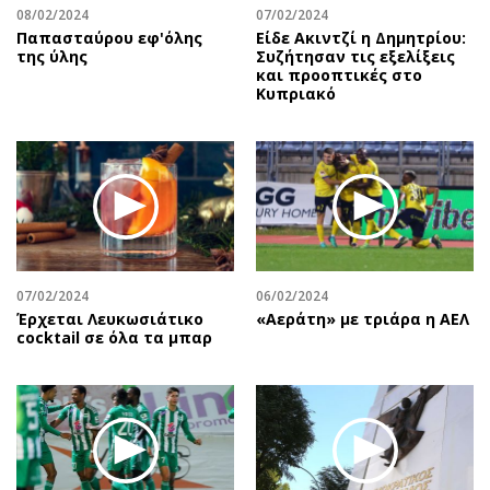
08/02/2024
07/02/2024
Παπασταύρου εφ'όλης
Είδε Ακιντζί η Δημητρίου:
της ύλης
Συζήτησαν τις εξελίξεις
και προοπτικές στο
Κυπριακό
07/02/2024
06/02/2024
Έρχεται Λευκωσιάτικο
«Αεράτη» με τριάρα η ΑΕΛ
cocktail σε όλα τα μπαρ